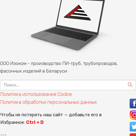
ООО Изоком - производство ПИ-труб, трубопроводов,
фасонных изделий в Беларуси
Политика использования Cookie
Политика обработки персональных данных
Чтобы не потерять наш сайт — добавьте его в
Избранное:
Ctrl + D
---