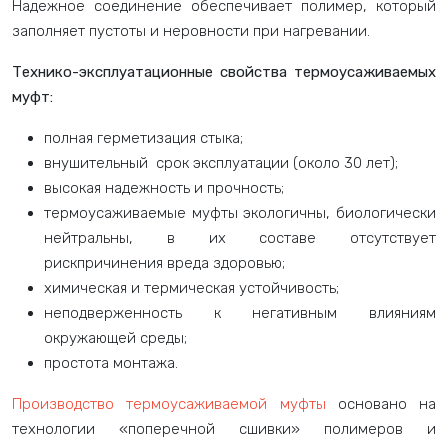
Надежное соединение обеспечивает полимер, который
заполняет пустоты и неровности при нагревании.
Технико-эксплуатационные свойства термоусаживаемых
муфт:
полная герметизация стыка;
внушительный срок эксплуатации (около 30 лет);
высокая надежность и прочность;
термоусаживаемые муфты экологичны, биологически
нейтральны, в их составе отсутствует
рискпричинения вреда здоровью;
химическая и термическая устойчивость;
неподверженность к негативным влияниям
окружающей среды;
простота монтажа.
Производство термоусаживаемой муфты
основано на
технологии «поперечной сшивки» полимеров и