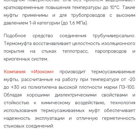
кратковременные повышения температуры до 10°С. Такие
муфты применимы и для трубопроводов с высоким
давлением 1-й категории (до 1,6 МПа).
Подобное средство соединения трубуниверсально.
Термомуфта восстанавливает целостность изоляционного
покрытия на стыках теплотрасс, паропроводов и
криогенных систем.
Компания «Изоком»
производит термоусаживаемые
муфты, рассчитанные на работу при температуре от -20
до +30 из полиэтилена высокой плотности марки ПЭ-100.
Обладая хорошими диэлектрическими свойствами и
стойкостью к химическому воздействию, технология
использования термоусаживаемых муфт обеспечивает
надежность эксплуатации и отличную герметичность
стыковых соединений.