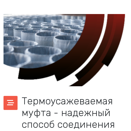
Термоусажеваемая
муфта - надежный
способ соединения