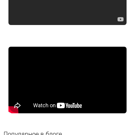
Популярное в блоге