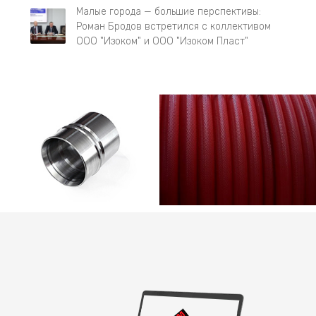
Малые города — большие перспективы:
Роман Бродов встретился с коллективом
ООО "Изоком" и ООО "Изоком Пласт"