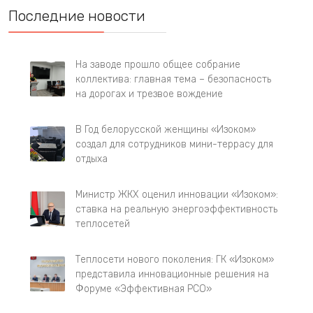
Последние новости
На заводе прошло общее собрание
коллектива: главная тема – безопасность
на дорогах и трезвое вождение
В Год белорусской женщины «Изоком»
создал для сотрудников мини-террасу для
отдыха
Министр ЖКХ оценил инновации «Изоком»:
ставка на реальную энергоэффективность
теплосетей
Теплосети нового поколения: ГК «Изоком»
представила инновационные решения на
Форуме «Эффективная РСО»