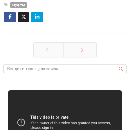
Муфты
Назад
Вперед