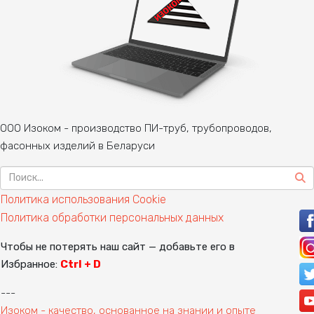
ООО Изоком - производство ПИ-труб, трубопроводов,
фасонных изделий в Беларуси
Политика использования Cookie
Политика обработки персональных данных
Чтобы не потерять наш сайт — добавьте его в
Избранное:
Ctrl + D
---
Изоком - качество, основанное на знании и опыте