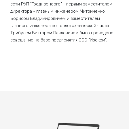
сети РУП "Гродноэнерго" - первым заместителем
директора - главным инженером Митриченко
Борисом Владимировичем и заместителем
главного инженера по теплотехнической части
Трибулем Виктором Павловичем было проведено
совещание на базе предприятия ООО "Изоком".