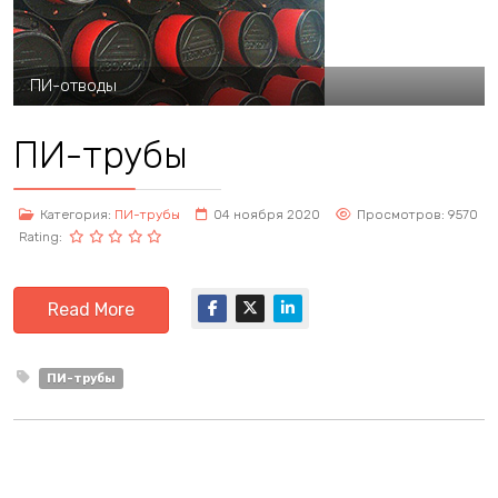
ПИ-отводы
ПИ-трубы
Категория:
ПИ-трубы
04 ноября 2020
Просмотров: 9570
Rating:
Read More
ПИ-трубы