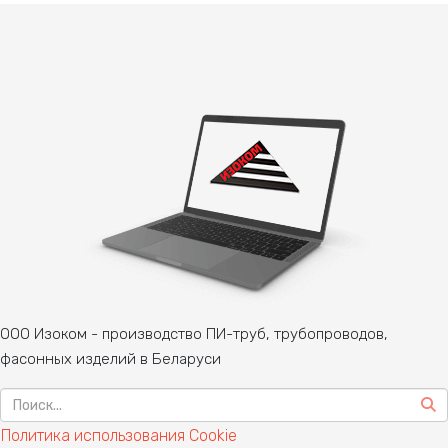
ООО Изоком - производство ПИ-труб, трубопроводов,
фасонных изделий в Беларуси
Политика использования Cookie