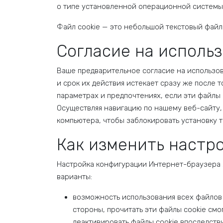
о типе установленной операционной системы
Файл cookie — это небольшой текстовый файл
Согласие на использ
Ваше предварительное согласие на использов
и срок их действия истекает сразу же после 
параметрах и предпочтениях, если эти файлы 
Осуществляя навигацию по нашему веб-сайту,
компьютера, чтобы заблокировать установку т
Как изменить настро
Настройка конфигурации Интернет-браузера 
варианты:
возможность использования всех файлов 
стороны, прочитать эти файлы cookie смо
деактивировать файлы cookie впоследств