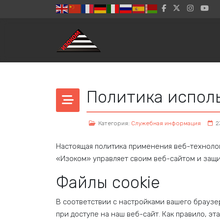
Политика исполь
Категория:
Служебная информация
2
Настоящая политика применения веб-технолог
«Изоком» управляет своим веб-сайтом и защ
Файлы cookie
В соответствии с настройками вашего брауз
при доступе на наш веб-сайт. Как правило, 