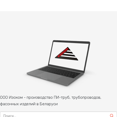
ООО Изоком - производство ПИ-труб, трубопроводов,
фасонных изделий в Беларуси