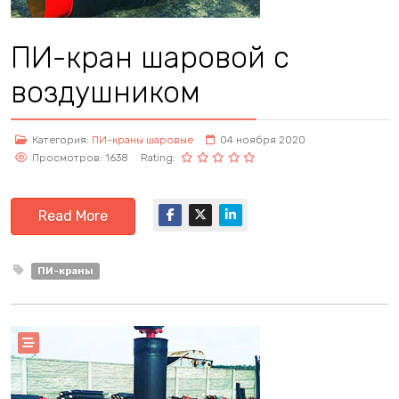
ПИ-кран шаровой с
воздушником
Категория:
ПИ-краны шаровые
04 ноября 2020
Просмотров: 1638
Rating:
Read More
ПИ-краны