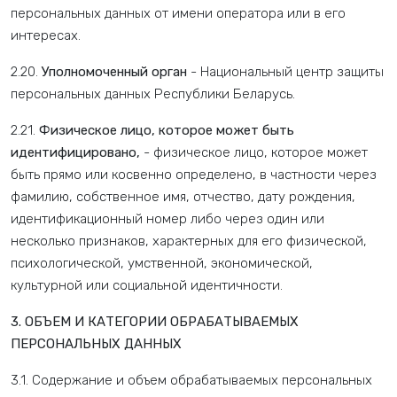
персональных данных от имени оператора или в его
интересах.
2.20.
Уполномоченный орган
- Национальный центр защиты
персональных данных Республики Беларусь.
2.21.
Физическое лицо, которое может быть
идентифицировано,
- физическое лицо, которое может
быть прямо или косвенно определено, в частности через
фамилию, собственное имя, отчество, дату рождения,
идентификационный номер либо через один или
несколько признаков, характерных для его физической,
психологической, умственной, экономической,
культурной или социальной идентичности.
3. ОБЪЕМ И КАТЕГОРИИ ОБРАБАТЫВАЕМЫХ
ПЕРСОНАЛЬНЫХ ДАННЫХ
3.1. Содержание и объем обрабатываемых персональных