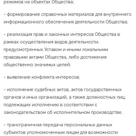
режимов на объектах Общества;
- формирование справочных материалов для внутреннего
информационного обеспечения деятельности Общества;
- реализация прав и законных интересов Общества в
рамках осуществления видов деятельности,
предусмотренных Уставом и иными локальными
правовыми актами Общества, либо достижения
общественно значимых целей;
- выявление конфликта интересов;
- исполнение судебных актов, актов государственных
органов и иных организаций, а также должностных лиц,
подлежащих исполнению в соответствии с
законодательством об исполнительном производстве;
- трансграничная передача персональных данных
субъектов уполномоченным лицам для возможности