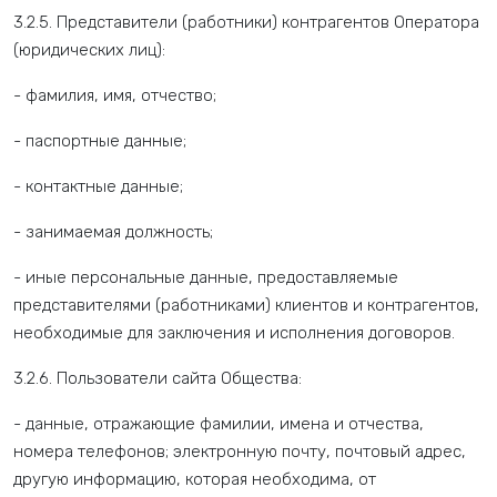
3.2.5. Представители (работники) контрагентов Оператора
(юридических лиц):
- фамилия, имя, отчество;
- паспортные данные;
- контактные данные;
- занимаемая должность;
- иные персональные данные, предоставляемые
представителями (работниками) клиентов и контрагентов,
необходимые для заключения и исполнения договоров.
3.2.6. Пользователи сайта Общества:
- данные, отражающие фамилии, имена и отчества,
номера телефонов; электронную почту, почтовый адрес,
другую информацию, которая необходима, от