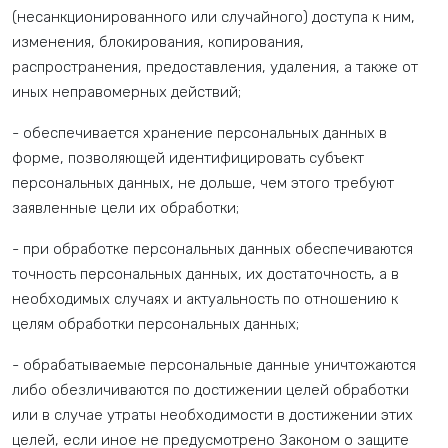
(несанкционированного или случайного) доступа к ним,
изменения, блокирования, копирования,
распространения, предоставления, удаления, а также от
иных неправомерных действий;
- обеспечивается хранение персональных данных в
форме, позволяющей идентифицировать субъект
персональных данных, не дольше, чем этого требуют
заявленные цели их обработки;
- при обработке персональных данных обеспечиваются
точность персональных данных, их достаточность, а в
необходимых случаях и актуальность по отношению к
целям обработки персональных данных;
- обрабатываемые персональные данные уничтожаются
либо обезличиваются по достижении целей обработки
или в случае утраты необходимости в достижении этих
целей, если иное не предусмотрено Законом о защите