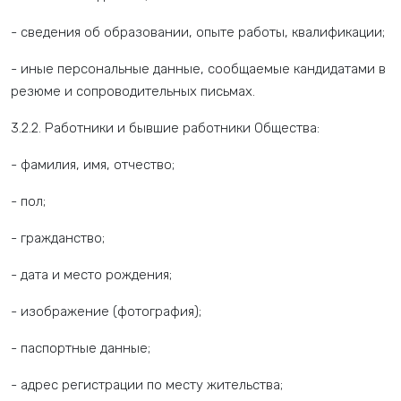
- сведения об образовании, опыте работы, квалификации;
- иные персональные данные, сообщаемые кандидатами в
резюме и сопроводительных письмах.
3.2.2. Работники и бывшие работники Общества:
- фамилия, имя, отчество;
- пол;
- гражданство;
- дата и место рождения;
- изображение (фотография);
- паспортные данные;
- адрес регистрации по месту жительства;