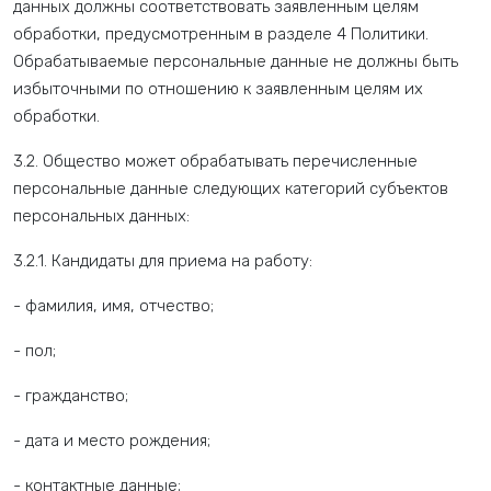
данных должны соответствовать заявленным целям
обработки, предусмотренным в разделе 4 Политики.
Обрабатываемые персональные данные не должны быть
избыточными по отношению к заявленным целям их
обработки.
3.2. Общество может обрабатывать перечисленные
персональные данные следующих категорий субъектов
персональных данных:
3.2.1. Кандидаты для приема на работу:
- фамилия, имя, отчество;
- пол;
- гражданство;
- дата и место рождения;
- контактные данные;