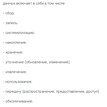
данных включает в себя в том числе:
- сбор;
- запись;
- систематизацию;
- накопление;
- хранение;
- уточнение (обновление, изменение);
- извлечение;
- использование;
- передачу (распространение, предоставление, доступ);
- обезличивание;