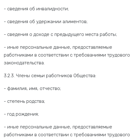
- сведения об инвалидности;
- сведения об удержании алиментов;
- сведения о доходе с предыдущего места работы;
- иные персональные данные, предоставляемые
работниками в соответствии с требованиями трудового
законодательства.
3.2.3. Члены семьи работников Общества:
- фамилия, имя, отчество;
- степень родства;
- год рождения;
- иные персональные данные, предоставляемые
работниками в соответствии с требованиями трудового