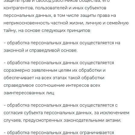
защиты прав и свобод работников Общества, его
контрагентов, пользователей и иных субъектов
персональных данных, в том числе защиты права на
неприкосновенность частной жизни, личную и семейную
тайну, на основе следующих принципов:
- обработка персональных данных осуществляется на
законной и справедливой основе;
- обработка персональных данных осуществляется
соразмерно заявленным целям их обработки и
обеспечивает на всех этапах такой обработки
справедливое соотношение интересов всех
заинтересованных лиц;
- обработка персональных данных осуществляется с
согласия субъекта персональных данных, за исключением
случаев, предусмотренных законодательными актами;
- обработка персональных данных ограничивается