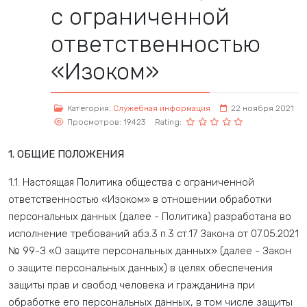
с ограниченной
ответственностью
«Изоком»
Категория:
Служебная информация
22 ноября 2021
Просмотров: 19423
Rating:
1. ОБЩИЕ ПОЛОЖЕНИЯ
1.1. Настоящая Политика общества с ограниченной
ответственностью «Изоком» в отношении обработки
персональных данных (далее - Политика) разработана во
исполнение требований абз.3 п.3 ст.17 Закона от 07.05.2021
№ 99-З «О защите персональных данных» (далее - Закон
о защите персональных данных) в целях обеспечения
защиты прав и свобод человека и гражданина при
обработке его персональных данных, в том числе защиты