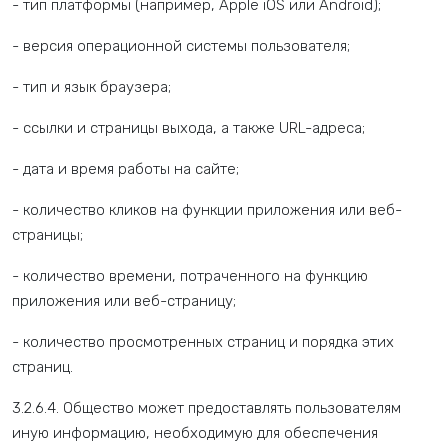
- тип платформы (например, Apple iOS или Android);
- версия операционной системы пользователя;
- тип и язык браузера;
- ссылки и страницы выхода, а также URL-адреса;
- дата и время работы на сайте;
- количество кликов на функции приложения или веб-
страницы;
- количество времени, потраченного на функцию
приложения или веб-страницу;
- количество просмотренных страниц и порядка этих
страниц.
3.2.6.4. Общество может предоставлять пользователям
иную информацию, необходимую для обеспечения