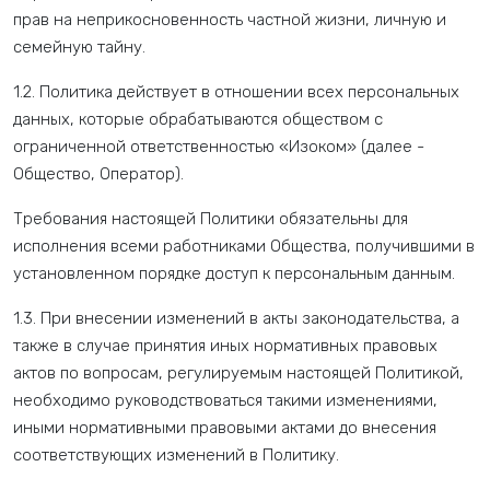
прав на неприкосновенность частной жизни, личную и
семейную тайну.
1.2. Политика действует в отношении всех персональных
данных, которые обрабатываются обществом с
ограниченной ответственностью «Изоком» (далее -
Общество, Оператор).
Требования настоящей Политики обязательны для
исполнения всеми работниками Общества, получившими в
установленном порядке доступ к персональным данным.
1.3. При внесении изменений в акты законодательства, а
также в случае принятия иных нормативных правовых
актов по вопросам, регулируемым настоящей Политикой,
необходимо руководствоваться такими изменениями,
иными нормативными правовыми актами до внесения
соответствующих изменений в Политику.