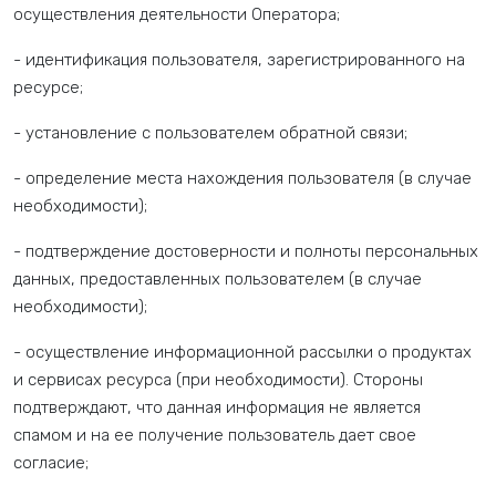
осуществления деятельности Оператора;
- идентификация пользователя, зарегистрированного на
ресурсе;
- установление с пользователем обратной связи;
- определение места нахождения пользователя (в случае
необходимости);
- подтверждение достоверности и полноты персональных
данных, предоставленных пользователем (в случае
необходимости);
- осуществление информационной рассылки о продуктах
и сервисах ресурса (при необходимости). Стороны
подтверждают, что данная информация не является
спамом и на ее получение пользователь дает свое
согласие;