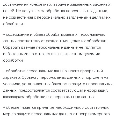
достижением конкретных, заранее заявленных законных
целей. Не допускается обработка персональных данных,
не совместимая с первоначально заявленными целями их
обработки;
- содержание и объем обрабатываемых персональных
данных соответствуют заявленным целям их обработки.
Обрабатываемые персональные данные не являются
избыточными по отношению к заявленным целям их
обработки;
- обработка персональных данных носит прозрачный
характер. Субъекту персональных данных в порядке и на
условиях, установленных Законом о защите персональных
данных, предоставляется соответствующая информация,
касающаяся обработки его персональных данных;
- обеспечивается принятие необходимых и достаточных
мер по защите персональных данных от неправомерного