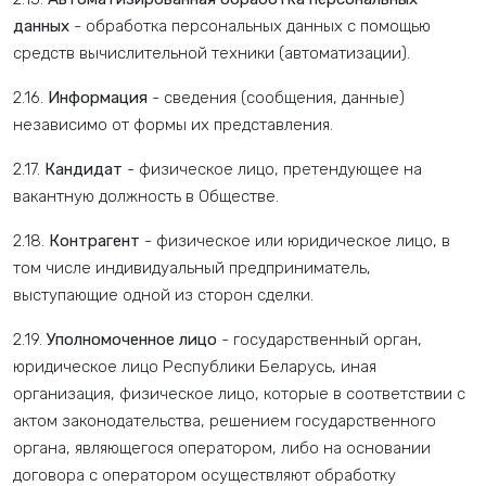
данных
- обработка персональных данных с помощью
средств вычислительной техники (автоматизации).
2.16.
Информация
- сведения (сообщения, данные)
независимо от формы их представления.
2.17.
Кандидат
- физическое лицо, претендующее на
вакантную должность в Обществе.
2.18.
Контрагент
- физическое или юридическое лицо, в
том числе индивидуальный предприниматель,
выступающие одной из сторон сделки.
2.19.
Уполномоченное лицо
- государственный орган,
юридическое лицо Республики Беларусь, иная
организация, физическое лицо, которые в соответствии с
актом законодательства, решением государственного
органа, являющегося оператором, либо на основании
договора с оператором осуществляют обработку