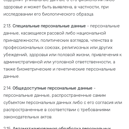
здоровье и может быть выявлена, в частности, при
исследовании его биологического образца.
2.13.
Специальные персональные данные
- персональные
данные, касающиеся расовой либо национальной
принадлежности, политических взглядов, членства в
профессиональных союзах, религиозных или других
убеждений, здоровья или половой жизни, привлечения к
административной или уголовной ответственности, а
также биометрические и генетические персональные
данные.
2.14.
Общедоступные персональные данные
-
персональные данные, распространенные самим
субъектом персональных данных либо с его согласия или
распространенные в соответствии с требованиями
законодательных актов.
2.15.
Автоматизированная обработка персональных