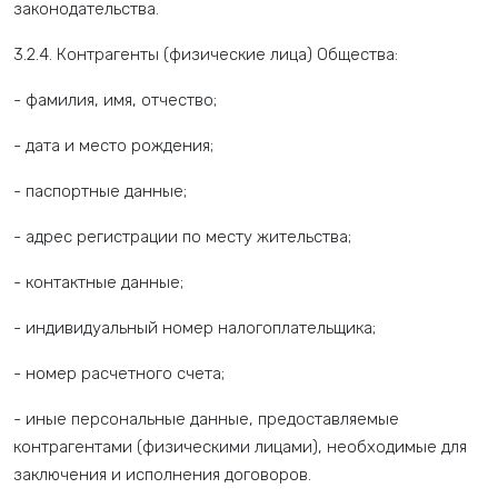
законодательства.
3.2.4. Контрагенты (физические лица) Общества:
- фамилия, имя, отчество;
- дата и место рождения;
- паспортные данные;
- адрес регистрации по месту жительства;
- контактные данные;
- индивидуальный номер налогоплательщика;
- номер расчетного счета;
- иные персональные данные, предоставляемые
контрагентами (физическими лицами), необходимые для
заключения и исполнения договоров.