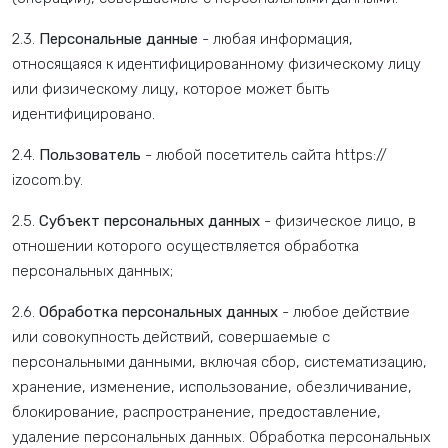
2.3.
Персональные данные
- любая информация,
относящаяся к идентифицированному физическому лицу
или физическому лицу, которое может быть
идентифицировано.
2.4.
Пользователь
- любой посетитель сайта https://
izocom.by.
2.5.
Субъект персональных данных
- физическое лицо, в
отношении которого осуществляется обработка
персональных данных;
2.6.
Обработка персональных данных
- любое действие
или совокупность действий, совершаемые с
персональными данными, включая сбор, систематизацию,
хранение, изменение, использование, обезличивание,
блокирование, распространение, предоставление,
удаление персональных данных. Обработка персональных