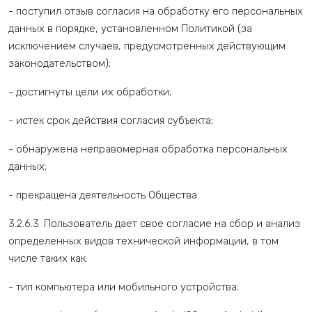
- поступил отзыв согласия на обработку его персональных
данных в порядке, установленном Политикой (за
исключением случаев, предусмотренных действующим
законодательством);
- достигнуты цели их обработки;
- истек срок действия согласия субъекта;
- обнаружена неправомерная обработка персональных
данных;
- прекращена деятельность Общества.
3.2.6.3. Пользователь дает свое согласие на сбор и анализ
определенных видов технической информации, в том
числе таких как:
- тип компьютера или мобильного устройства;