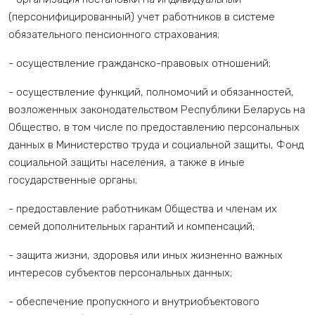
(персонифицированный) учет работников в системе
обязательного пенсионного страхования;
- осуществление гражданско-правовых отношений;
- осуществление функций, полномочий и обязанностей,
возложенных законодательством Республики Беларусь на
Общество, в том числе по предоставлению персональных
данных в Министерство труда и социальной защиты, Фонд
социальной защиты населения, а также в иные
государственные органы;
- предоставление работникам Общества и членам их
семей дополнительных гарантий и компенсаций;
- защита жизни, здоровья или иных жизненно важных
интересов субъектов персональных данных;
- обеспечение пропускного и внутриобъектового