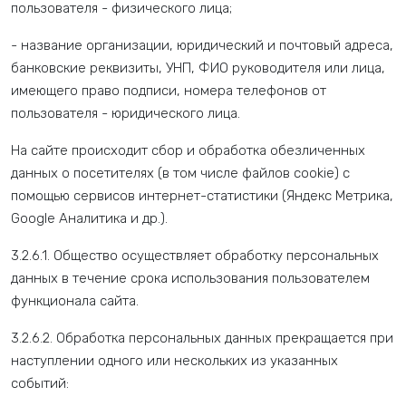
пользователя - физического лица;
- название организации, юридический и почтовый адреса,
банковские реквизиты, УНП, ФИО руководителя или лица,
имеющего право подписи, номера телефонов от
пользователя - юридического лица.
На сайте происходит сбор и обработка обезличенных
данных о посетителях (в том числе файлов cookie) с
помощью сервисов интернет-статистики (Яндекс Метрика,
Google Аналитика и др.).
3.2.6.1. Общество осуществляет обработку персональных
данных в течение срока использования пользователем
функционала сайта.
3.2.6.2. Обработка персональных данных прекращается при
наступлении одного или нескольких из указанных
событий: