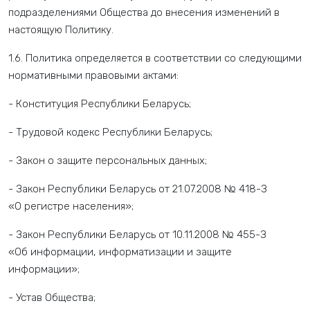
подразделениями Общества до внесения изменений в
настоящую Политику.
1.6. Политика определяется в соответствии со следующими
нормативными правовыми актами:
- Конституция Республики Беларусь;
- Трудовой кодекс Республики Беларусь;
- Закон о защите персональных данных;
- Закон Республики Беларусь от 21.07.2008 № 418-З
«О регистре населения»;
- Закон Республики Беларусь от 10.11.2008 № 455-З
«Об информации, информатизации и защите
информации»;
- Устав Общества;