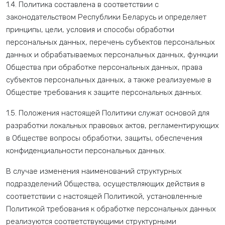
1.4. Политика составлена в соответствии с
законодательством Республики Беларусь и определяет
принципы, цели, условия и способы обработки
персональных данных, перечень субъектов персональных
данных и обрабатываемых персональных данных, функции
Общества при обработке персональных данных, права
субъектов персональных данных, а также реализуемые в
Обществе требования к защите персональных данных.
1.5. Положения настоящей Политики служат основой для
разработки локальных правовых актов, регламентирующих
в Обществе вопросы обработки, защиты, обеспечения
конфиденциальности персональных данных.
В случае изменения наименований структурных
подразделений Общества, осуществляющих действия в
соответствии с настоящей Политикой, установленные
Политикой требования к обработке персональных данных
реализуются соответствующими структурными