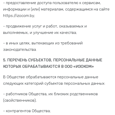
- предоставление доступа пользователю к сервисам,
информации и (или) материалам, содержащимся на сайте
https://izocom.by;
- продвижение услуг и работ, оказываемых и
выполняемых, и улучшение их качества;
- в иных целях, вытекающих из требований
законодательства.
5. ПЕРЕЧЕНЬ СУБЪЕКТОВ, ПЕРСОНАЛЬНЫЕ ДАННЫЕ
КОТОРЫХ ОБРАБАТЫВАЮТСЯ В ООО «ИЗОКОМ»
В Обществе обрабатываются персональные данные
следующих категорий субъектов персональных данных:
- работников Общества, их близких родственников
(свойственников);
- контрагентов Общества;