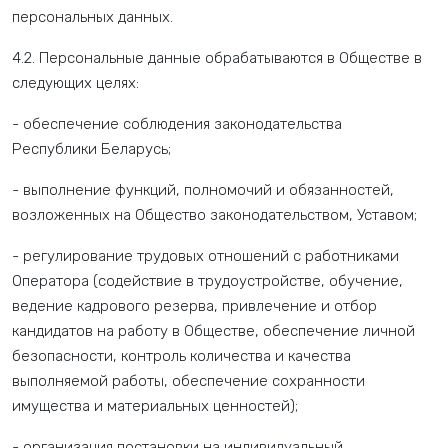
персональных данных.
4.2. Персональные данные обрабатываются в Обществе в
следующих целях:
- обеспечение соблюдения законодательства
Республики Беларусь;
- выполнение функций, полномочий и обязанностей,
возложенных на Общество законодательством, Уставом;
- регулирование трудовых отношений с работниками
Оператора (содействие в трудоустройстве, обучение,
ведение кадрового резерва, привлечение и отбор
кандидатов на работу в Обществе, обеспечение личной
безопасности, контроль количества и качества
выполняемой работы, обеспечение сохранности
имущества и материальных ценностей);
- организация постановки на индивидуальный