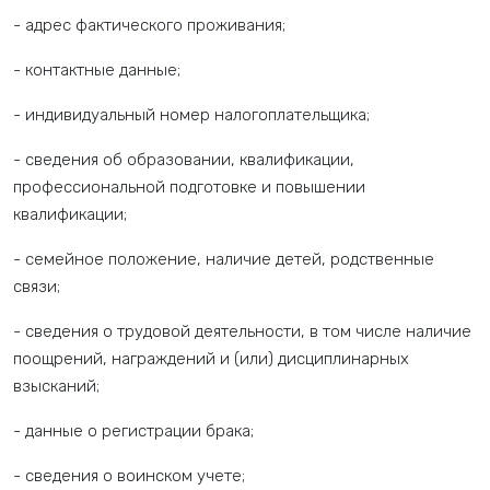
- адрес фактического проживания;
- контактные данные;
- индивидуальный номер налогоплательщика;
- сведения об образовании, квалификации,
профессиональной подготовке и повышении
квалификации;
- семейное положение, наличие детей, родственные
связи;
- сведения о трудовой деятельности, в том числе наличие
поощрений, награждений и (или) дисциплинарных
взысканий;
- данные о регистрации брака;
- сведения о воинском учете;