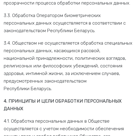
прозрачности процесса обработки персональных данных.
3.3. Обработка Оператором биометрических
персональных данных осуществляется в соответствии с
законодательством Республики Беларусь.
3.4. Обществом не осуществляется обработка специальных
персональных данных, касающихся расовой,
национальной принадлежности, политических взглядов,
религиозных или философских убеждений, состояния
здоровья, интимной жизни, за исключением случаев,
предусмотренных законодательством
Республики Беларусь.
4. ПРИНЦИПЫ И ЦЕЛИ ОБРАБОТКИ ПЕРСОНАЛЬНЫХ
ДАННЫХ
4.1. Обработка персональных данных в Обществе
осуществляется с учетом необходимости обеспечения