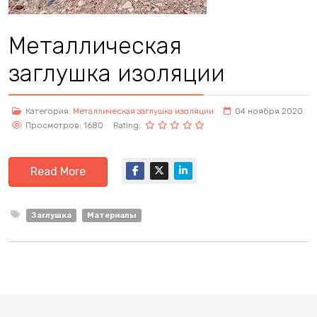
Металлическая
заглушка изоляции
Категория:
Металлическая заглушка изоляции
04 ноября 2020
Просмотров: 1680
Rating:
Read More
Заглушка
Материалы