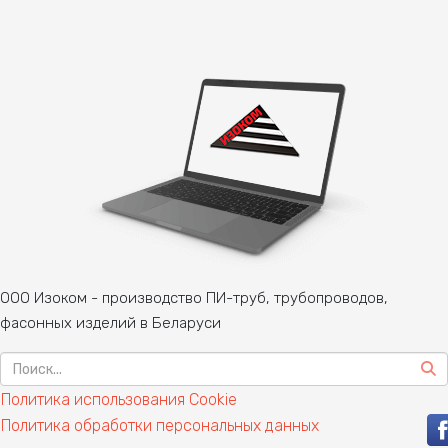
ООО Изоком - производство ПИ-труб, трубопроводов,
фасонных изделий в Беларуси
Политика использования Cookie
Политика обработки персональных данных