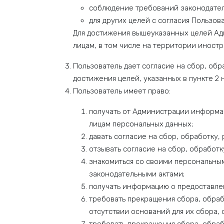
соблюдение требований законодател
для других целей с согласия Пользова
Для достижения вышеуказанных целей Ад
лицам, в том числе на территории иност
Пользователь дает согласие на сбор, об
достижения целей, указанных в пункте 2 
Пользователь имеет право:
получать от Администрации информац
лицам персональных данных;
давать согласие на сбор, обработку
отзывать согласие на сбор, обработ
знакомиться со своими персональны
законодательными актами;
получать информацию о предоставле
требовать прекращения сбора, обраб
отсутствии оснований для их сбора,