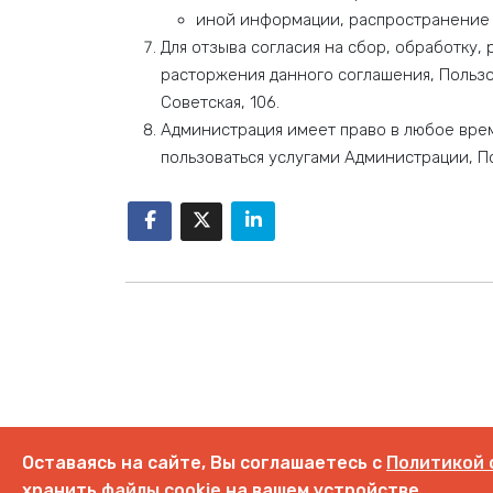
иной информации, распространение 
Для отзыва согласия на сбор, обработку
расторжения данного соглашения, Пользов
Советская, 106.
Администрация имеет право в любое вре
пользоваться услугами Администрации, 
Оставаясь на сайте, Вы соглашаетесь с
Политикой 
хранить
файлы cookie
на вашем устройстве.