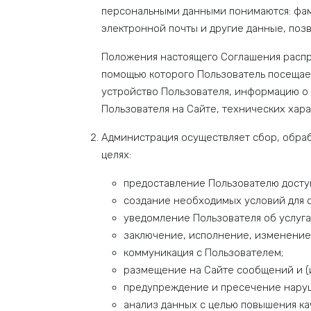
персональными данными понимаются: фами
электронной почты и другие данные, по
Положения настоящего Соглашения распр
помощью которого Пользователь посещает
устройство Пользователя, информацию о 
Пользователя на Сайте, технических хар
Администрация осуществляет сбор, обра
целях:
предоставление Пользователю доступ
создание необходимых условий для 
уведомление Пользователя об услуга
заключение, исполнение, изменение
коммуникация с Пользователем;
размещение на Сайте сообщений и (
предупреждение и пресечение нару
анализ данных с целью повышения кач